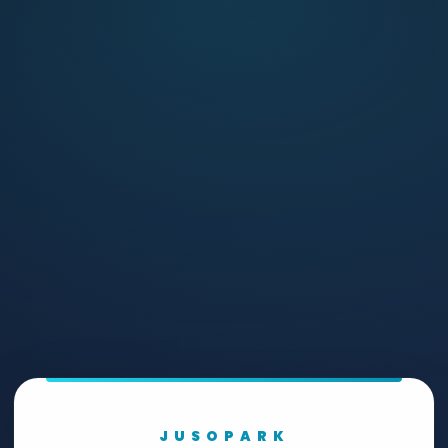
JUSOPARK